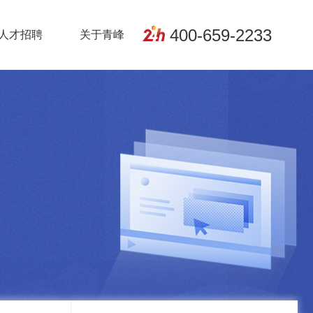
400-659-2233
人才招聘
关于青峰