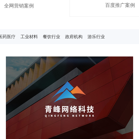
百度推广案例
全网营销案例
医药医疗
工业材料
餐饮行业
政府机构
游乐行业