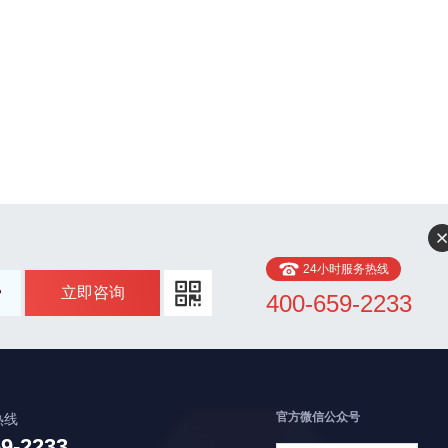
24小时服务热线
立即咨询
400-659-2233
官方微信公众号
热线
59-2233