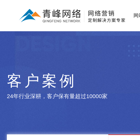
网
客户案例
24年行业深耕，客户保有量超过10000家