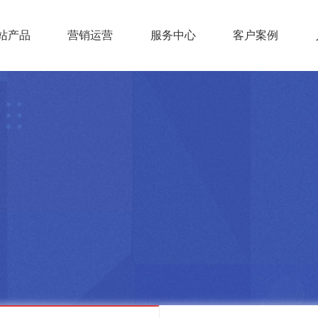
站产品
营销运营
服务中心
客户案例