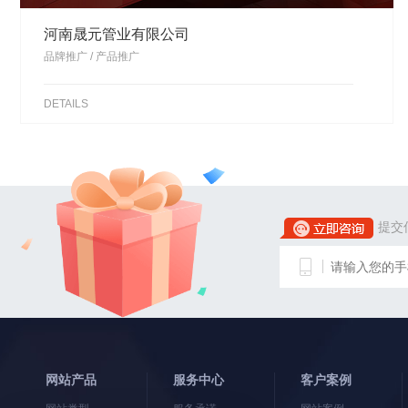
河南晟元管业有限公司
品牌推广 / 产品推广
DETAILS
提交
网站产品
服务中心
客户案例