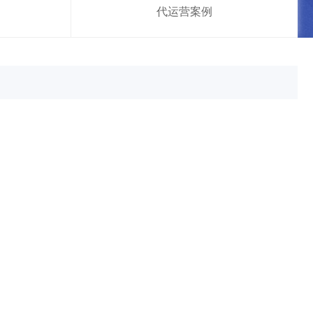
代运营案例