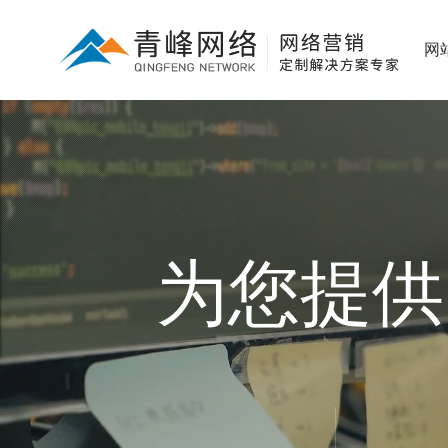
网
为您提供