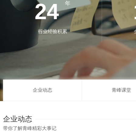
24
年
行业经验积累
企业动态
青峰课堂
企业动态
带你了解青峰精彩大事记