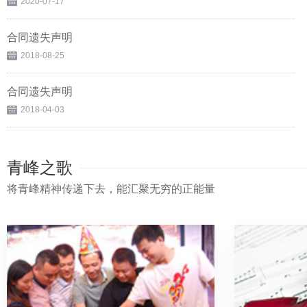
2020-07-17
合同遗失声明
2018-08-25
合同遗失声明
2018-04-03
青峰之歌
将青峰精神传递下去，能汇聚无穷的正能量