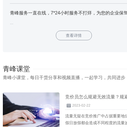
...
查看详情
青峰课堂
青峰小课堂，每日干货分享和视频直播，一起学习，共同进步
竞价员怎么规避无效流量？规
2023-02-22
流量无疑在竞价推广中占据重要地
假日放假都会造成不同程度的流量