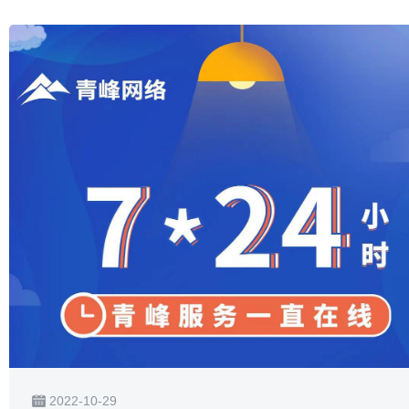
2022-10-29