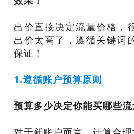
效果！
出价直接决定流量价格，
出价太高了，遵循关键词
保证！
1.遵循账户预算原则
预算多少决定你能买哪些流
对于新账户而言，计算合理