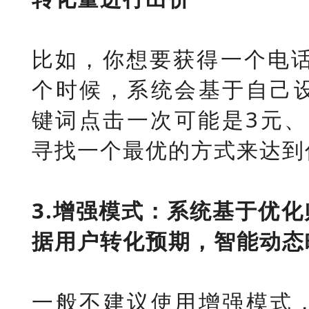
比如，你想要获得一个电话
个时候，系统会基于自己
键词点击一次可能是3元、
寻找一个最优的方式来达到
3.增强模式：系统基于优
据用户转化预期，智能动态
一般不建议使用增强模式