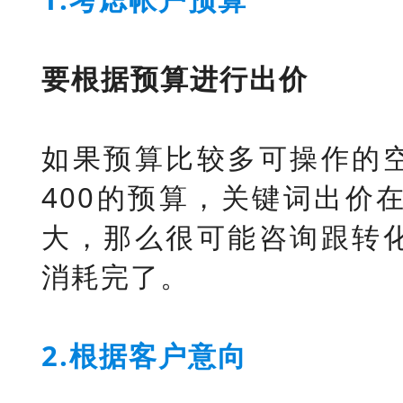
要根据预算进行出价
如果预算比较多可操作的
400的预算，关键词出价
大，那么很可能咨询跟转
消耗完了。
2.根据客户意向