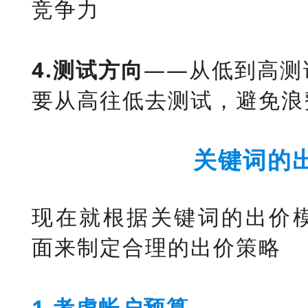
竞争力
4.测试方向
——从低到高测
要从高往低去测试，避免浪
关键词的
现在就根据关键词的出价
面来制定合理的出价策略
1.考虑帐户预算