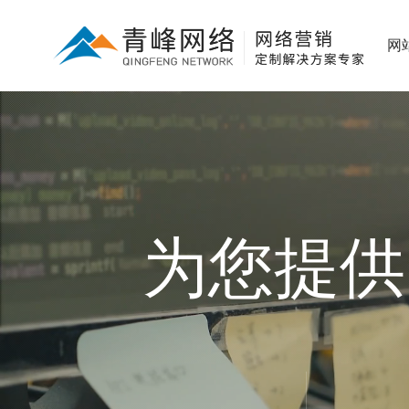
网
为您提供