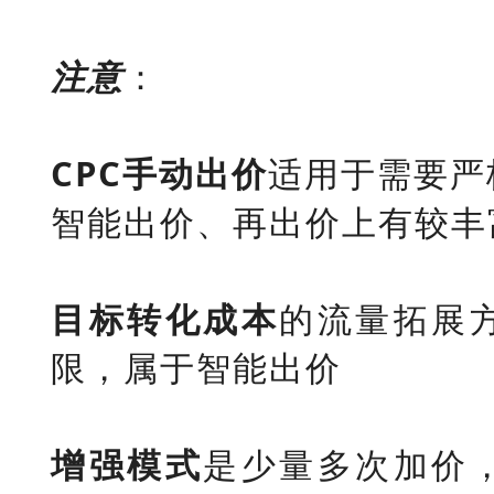
注意
：
CPC手动出价
适用于需要严
智能出价、再出价上有较丰
目标转化成本
的流量拓展
限，属于智能出价
增强模式
是少量多次加价