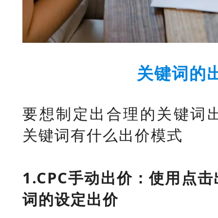
关键词的
要想制定出合理的关键词
关键词有什么出价模式
1.CPC手动出价：使用点
词的设定出价