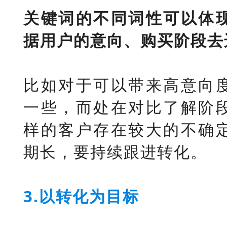
关键词的不同词性可以体
据用户的意向、购买阶段去
比如对于可以带来高意向
一些，而处在对比了解阶
样的客户存在较大的不确
期长，要持续跟进转化。
3.以转化为目标