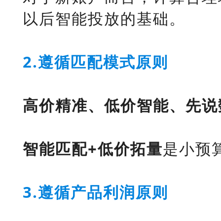
以后智能投放的基础。
2.遵循匹配模式原则
高价精准、低价智能、先说
智能匹配+低价拓量
是小预
3.遵循产品利润原则