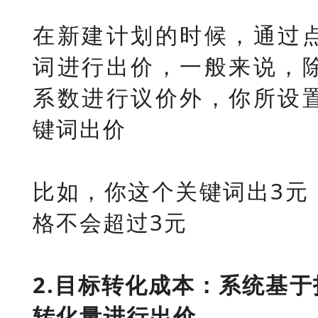
在新建计划的时候，通过
词进行出价，一般来说，
系数进行议价外，你所设
键词出价
比如，你这个关键词出3元
格不会超过3元
2.目标转化成本：系统基
转化量进行出价