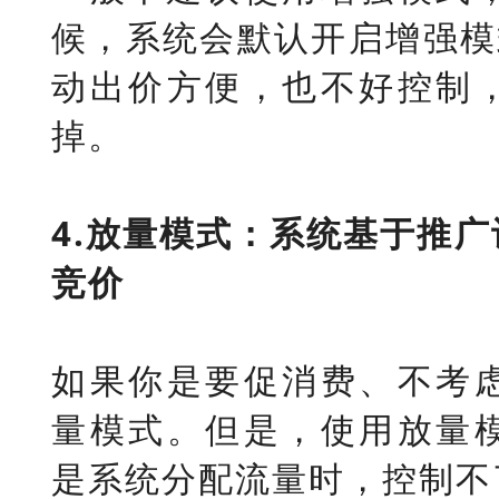
候，系统会默认开启增强模
动出价方便，也不好控制
掉。
4.放量模式：系统基于推
竞价
如果你是要促消费、不考
量模式。但是，使用放量
是系统分配流量时，控制不