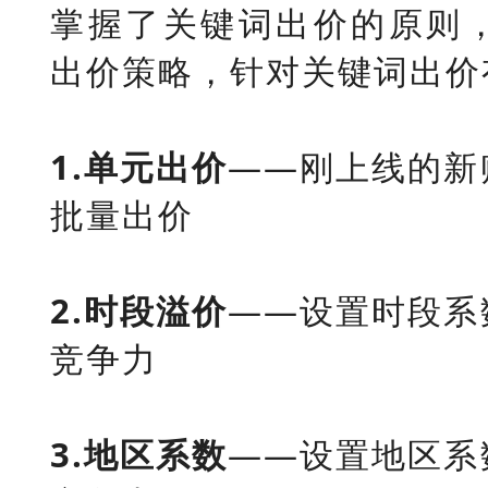
掌握了关键词出价的原则
出价策略，针对关键词出价
1.单元出价
——刚上线的新
批量出价
2.时段溢价
——设置时段系
竞争力
3.地区系数
——设置地区系