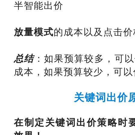
半智能出价
放量模式
的成本以及点击价
总结
：如果预算较多，可以
成本，如果预算较少，可以
关键词出价
在制定关键词出价策略时