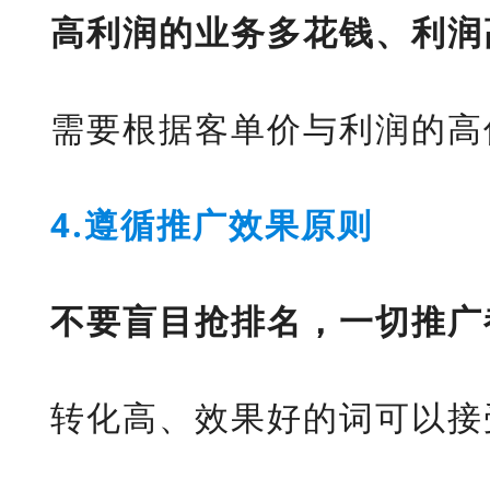
高利润的业务多花钱、利润
需要根据客单价与利润的高
4.遵循推广效果原则
不要盲目抢排名，一切推广
转化高、效果好的词可以接