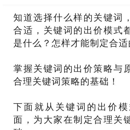
知道选择什么样的关键词
合适，关键词的出价模式
是什么？怎样才能制定合适
掌握关键词的出价策略与
合理关键词策略的基础！
下面就从关键词的出价模
面，为大家在制定合理关