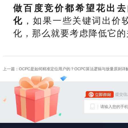
做百度竞价都希望花出去
化
，如果一些关键词出价
化，那么就要考虑降低它的
上一篇：
OCPC是如何精准定位用户的？OCPC算法逻辑与放量原则详
提交信