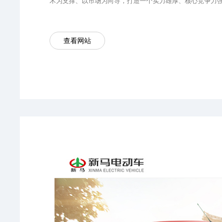
术为支撑、以市场为向导，打造一个实力雄厚、核心竞争力
查看网站