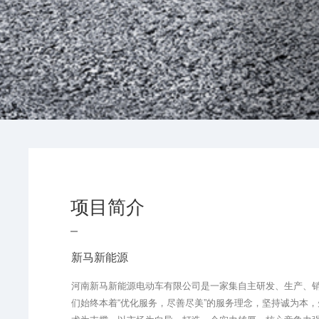
项目简介
新马新能源
河南新马新能源电动车有限公司是一家集自主研发、生产、
们始终本着“优化服务，尽善尽美”的服务理念，坚持诚为本