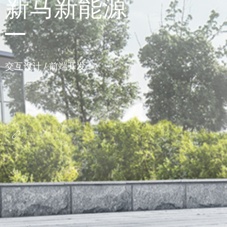
新马新能源
交互设计 / 前端开发